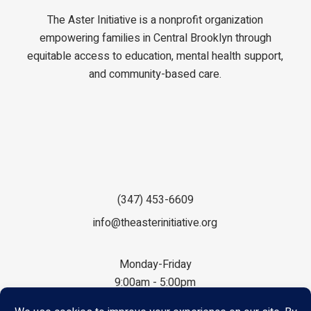
The Aster Initiative is a nonprofit organization
empowering families in Central Brooklyn through
equitable access to education, mental health support,
and community-based care.
(347) 453-6609
info@theasterinitiative.org
Monday-Friday
9:00am - 5:00pm