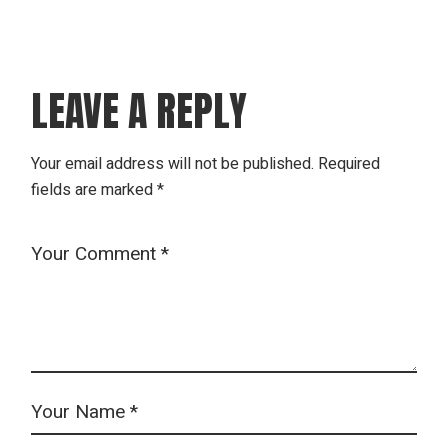
LEAVE A REPLY
Your email address will not be published.
Required
fields are marked
*