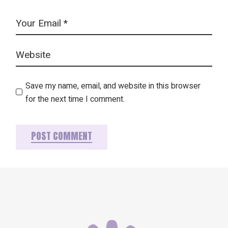
Save my name, email, and website in this browser
for the next time I comment.
POST COMMENT