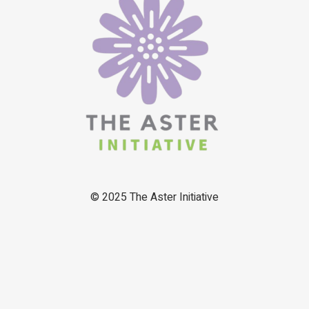
© 2025
The Aster Initiative