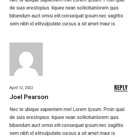
de suis erestopius. liquee nean sollicituinlorem quis
bibendum auct ornisi elit.consequat ipsum.nec sagittis
sem nibh id elitvulputate cursus a sit amet maur is.
REPLY
April 12, 2022
Joel Pearson
Nec te ubique sapientem mel Lorem Ipsum. Proin qual
de suis erestopius. liquee nean sollicituinlorem quis
bibendum auct ornisi elit.consequat ipsum.nec sagittis
sem nibh id elitvulputate cursus a sit amet maur is.