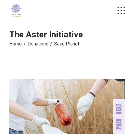
The Aster Initiative
Home
Donations
Save Planet
NEXT
PREV